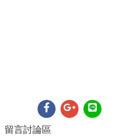
留言討論區