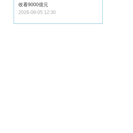
收看9000億元
2026-08-05 12:30