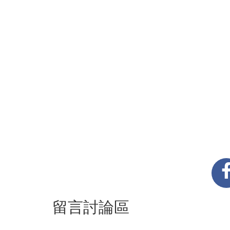
留言討論區