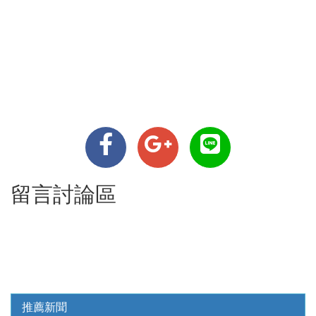
留言討論區
推薦新聞