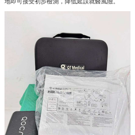
地即可接受初步檢測，降低延誤就醫風險。