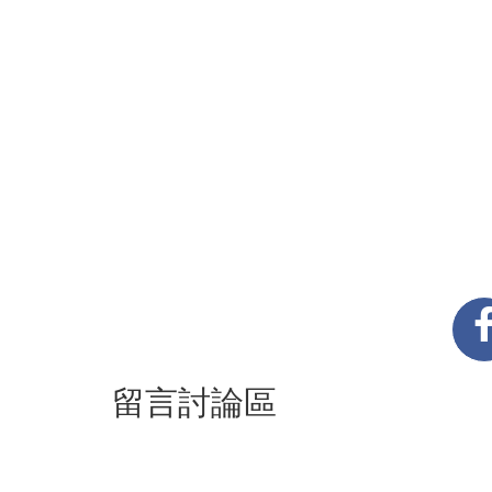
留言討論區