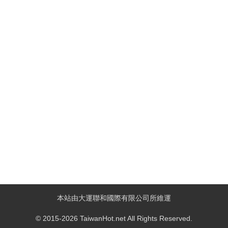
本站由大運聯和國際有限公司所維運
© 2015-2026 TaiwanHot.net All Rights Reserved.