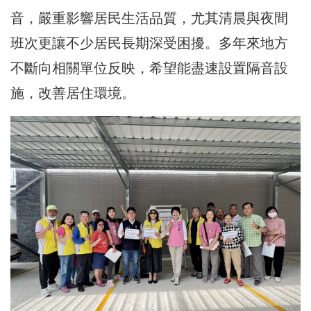
音，嚴重影響居民生活品質，尤其清晨與夜間
班次更讓不少居民長期深受困擾。多年來地方
不斷向相關單位反映，希望能盡速設置隔音設
施，改善居住環境。