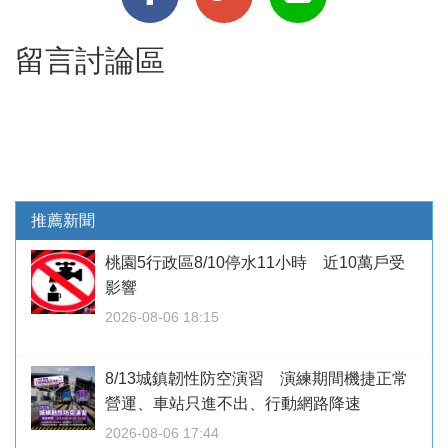
留言討論區
推薦新聞
桃園5行政區8/10停水11小時 近10萬戶受
影響
2026-08-06 18:15
8/13城鎮韌性防空演習 演練期間機捷正常
營運、車站只進不出、行動網路降速
2026-08-06 17:44