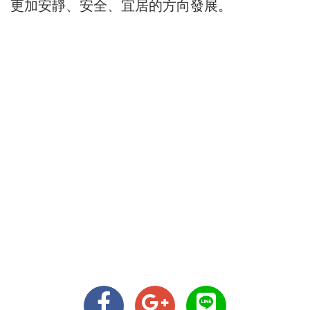
更加安靜、安全、宜居的方向發展。