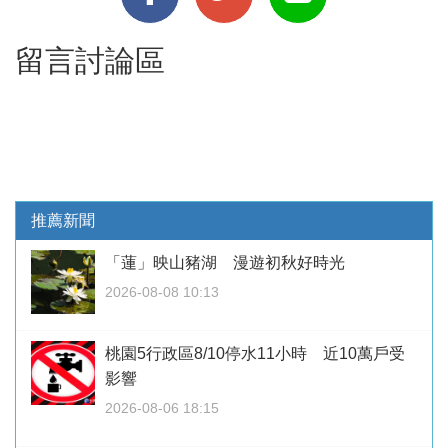
留言討論區
推薦新聞
「蓮」映山豬湖 漫遊初秋好時光
2026-08-08 10:13
桃園5行政區8/10停水11小時 近10萬戶受
影響
2026-08-06 18:15