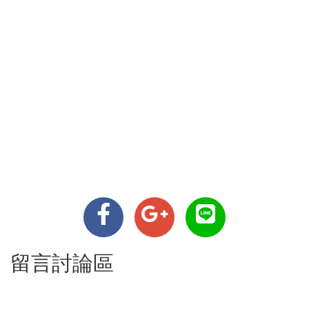
留言討論區