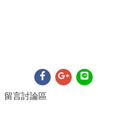
留言討論區