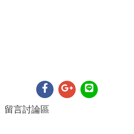
留言討論區