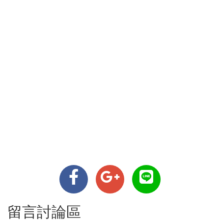
留言討論區