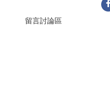
留言討論區