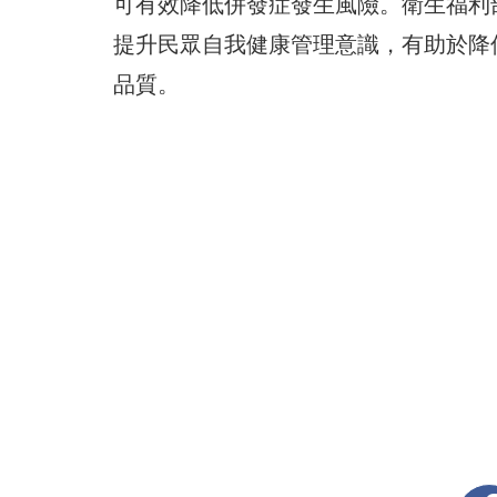
可有效降低併發症發生風險。衛生福利
提升民眾自我健康管理意識，有助於降
品質。