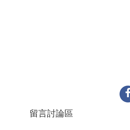
留言討論區