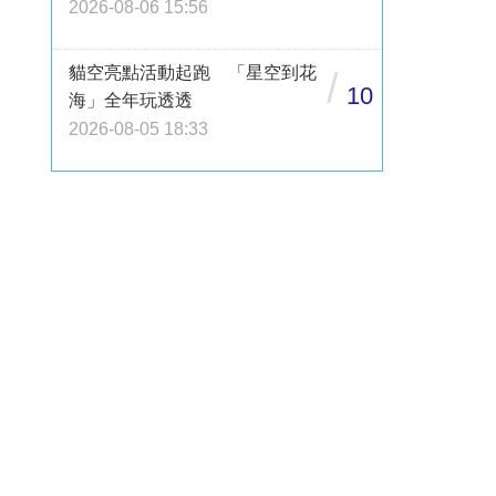
2026-08-06 15:56
貓空亮點活動起跑 「星空到花
/
10
海」全年玩透透
2026-08-05 18:33