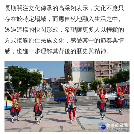
長期關注文化傳承的高采翎表示，文化不應只
存在於特定場域，而應自然地融入生活之中。
透過這樣的快閃形式，希望讓更多人以輕鬆的
方式接觸原住民族文化，感受其中的節奏與情
感，也進一步理解其背後的歷史與精神。