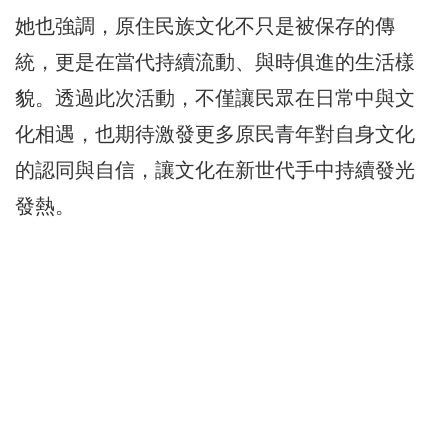
她也強調，原住民族文化不只是被保存的傳
統，更是在當代持續流動、與時俱進的生活樣
貌。透過此次活動，不僅讓民眾在日常中與文
化相遇，也期待激發更多原民青年對自身文化
的認同與自信，讓文化在新世代手中持續發光
發熱。