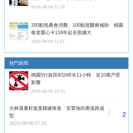
2026-08-04 11:28
200點抵農會消費、100點抵醫療補助 桃園
敬老愛心卡116年起全面擴大
2026-08-04 11:07
熱門新聞
桃園5行政區8/10停水11小時 近10萬戶受
影響
2026-08-06 18:15
大林蒲遷村進度穩健推進 安置地街廓道路成
/
2
型
2026-08-06 07:20