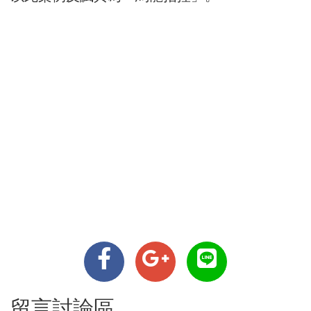
留言討論區