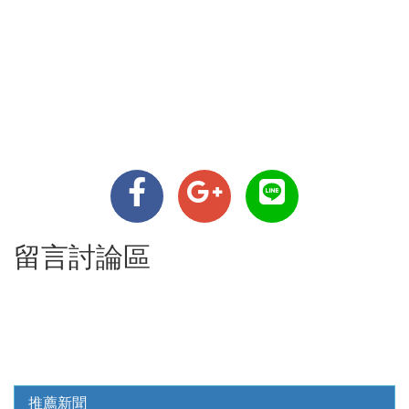
留言討論區
推薦新聞