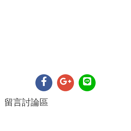
留言討論區