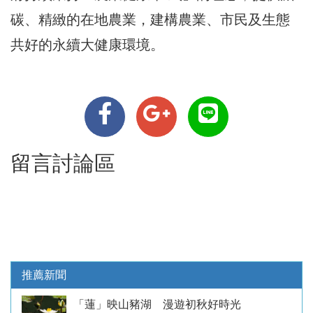
碳、精緻的在地農業，建構農業、市民及生態
共好的永續大健康環境。
留言討論區
推薦新聞
「蓮」映山豬湖 漫遊初秋好時光