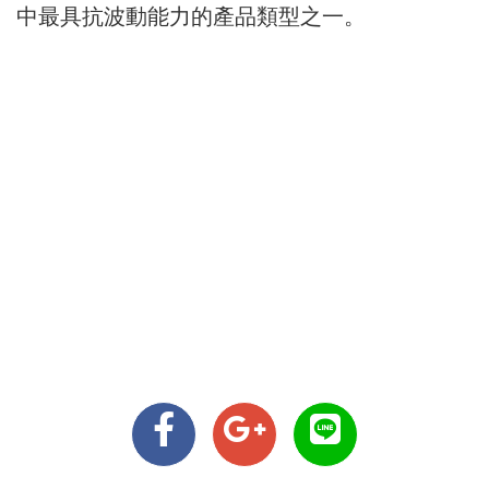
中最具抗波動能力的產品類型之一。