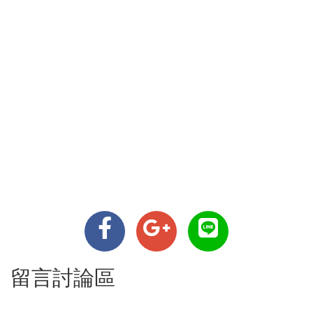
留言討論區