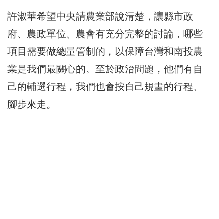
許淑華希望中央請農業部說清楚，讓縣市政
府、農政單位、農會有充分完整的討論，哪些
項目需要做總量管制的，以保障台灣和南投農
業是我們最關心的。至於政治問題，他們有自
己的輔選行程，我們也會按自己規畫的行程、
腳步來走。