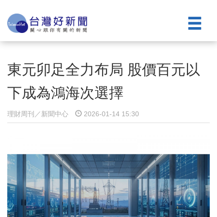
東元卯足全力布局 股價百元以
下成為鴻海次選擇
理財周刊／新聞中心
2026-01-14 15:30