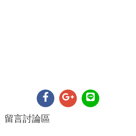
留言討論區