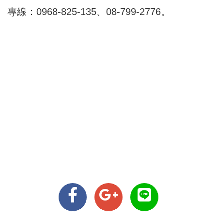
專線：0968-825-135、08-799-2776。