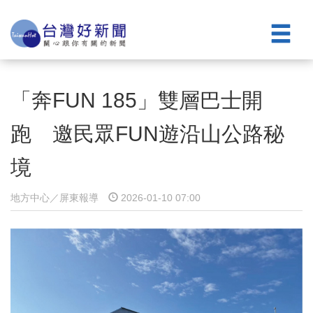
「奔FUN 185」雙層巴士開
跑 邀民眾FUN遊沿山公路秘
境
地方中心／屏東報導
2026-01-10 07:00