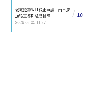
老宅延壽9/11截止申請 南市府
/
10
加強宣導與駐點輔導
2026-08-05 11:27