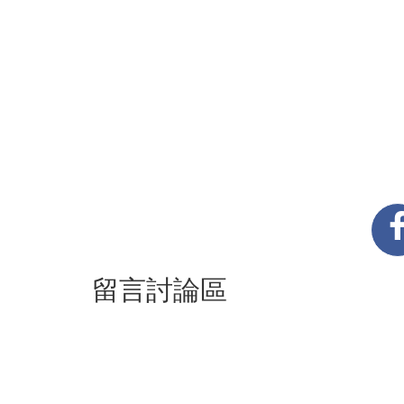
留言討論區