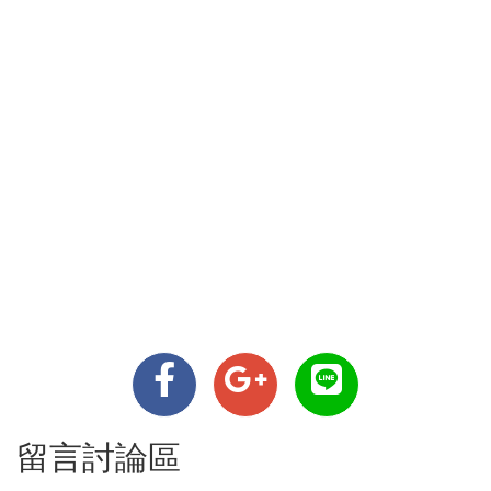
留言討論區