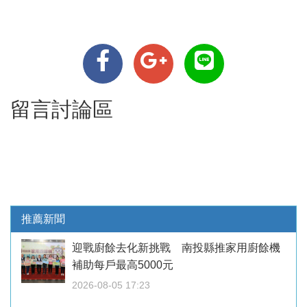
留言討論區
推薦新聞
迎戰廚餘去化新挑戰 南投縣推家用廚餘機
補助每戶最高5000元
2026-08-05 17:23