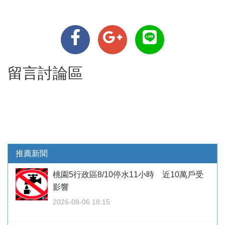
留言討論區
推薦新聞
桃園5行政區8/10停水11小時 近10萬戶受
影響
2026-08-06 18:15