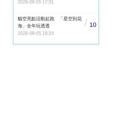
2026-08-05 17:31
貓空亮點活動起跑 「星空到花
/
10
海」全年玩透透
2026-08-05 18:33