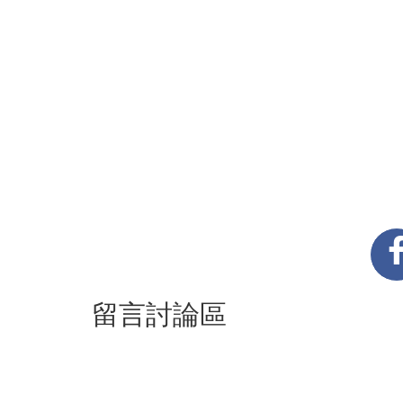
留言討論區