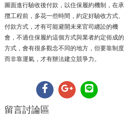
圖面進行驗收後付款，以住保履約機制，在承
攬工程前，多花一些時間，約定好驗收方式、
付款方式，才有可能避開未來官司纏訟的機
會，不過住保履約這個方式與業者約定俗成的
方式，會有很多觀念不同的地方，但要靠制度
而非靠運氣，才有辦法建立競爭力。
留言討論區