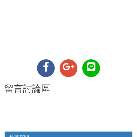
留言討論區