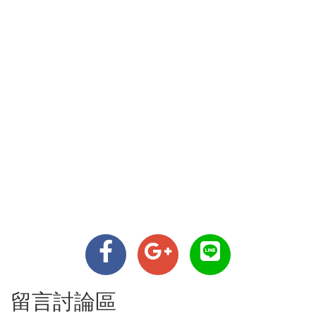
留言討論區