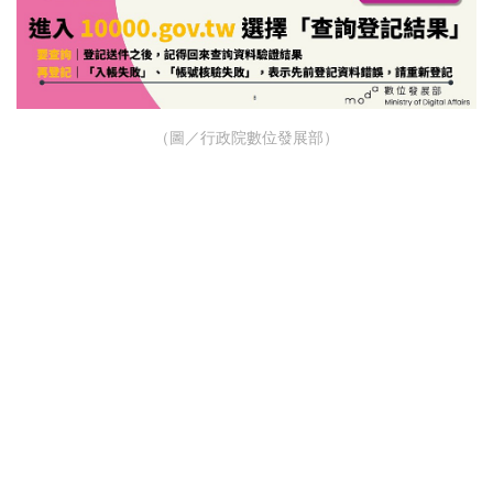
（圖／行政院數位發展部）