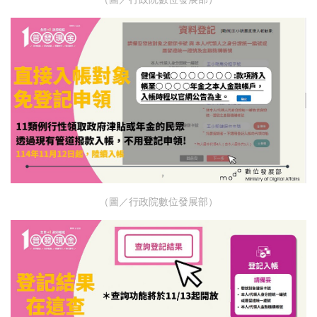
（圖／行政院數位發展部）