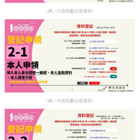
（圖／行政院數位發展部）
（圖／行政院數位發展部）