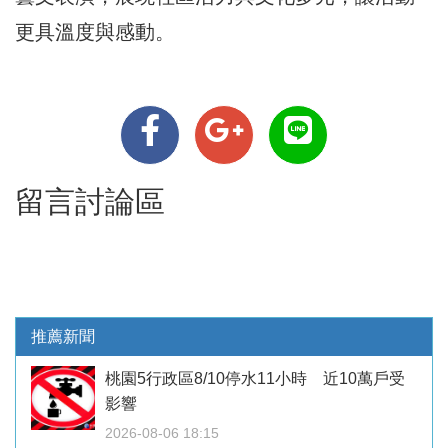
更具溫度與感動。
留言討論區
推薦新聞
桃園5行政區8/10停水11小時 近10萬戶受
影響
2026-08-06 18:15