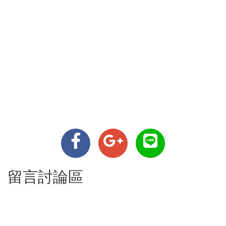
留言討論區