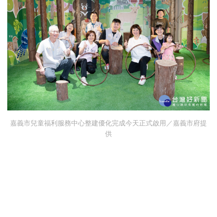
嘉義市兒童福利服務中心整建優化完成今天正式啟用／嘉義市府提
供