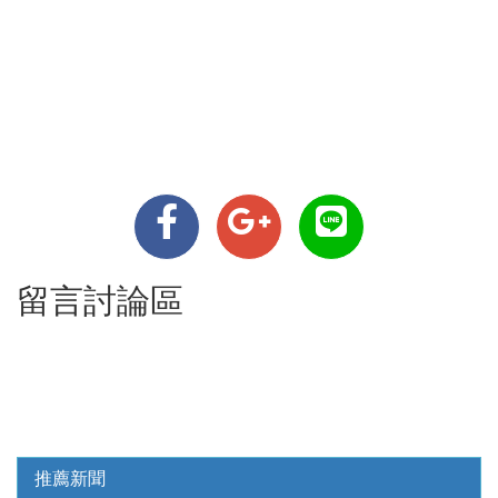
留言討論區
推薦新聞