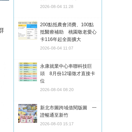
2026-08-04 11:28
200點抵農會消費、100點
群
抵醫療補助 桃園敬老愛心
卡116年起全面擴大
。
2026-08-04 11:07
永康就業中心串聯科技巨
頭 8月份12場徵才直接卡
位
2026-08-04 08:20
新北市圖跨域借閱版圖 一
證暢通至新竹
2026-08-03 15:17