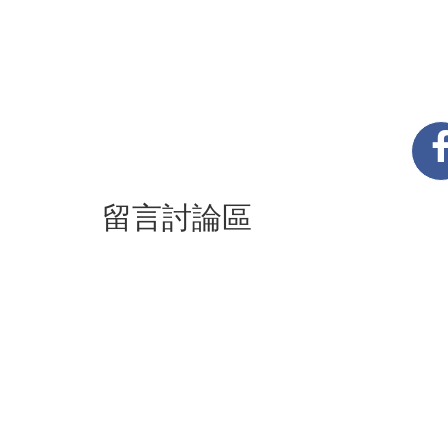
留言討論區