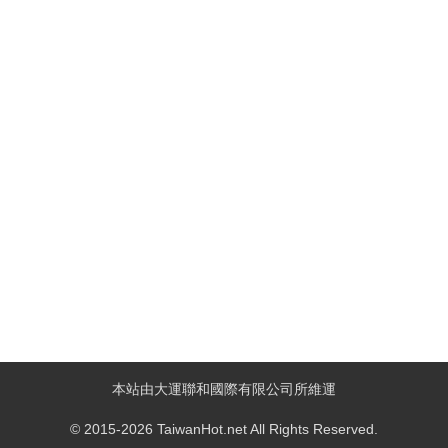
本站由大運聯和國際有限公司所維運
© 2015-2026 TaiwanHot.net All Rights Reserved.