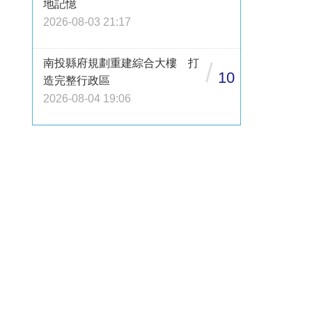
地記憶
2026-08-03 21:17
南投縣府規劃重建綜合大樓 打
/
10
造完整行政區
2026-08-04 19:06