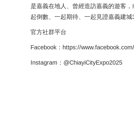
是嘉義在地人、曾經造訪嘉義的遊客，
起倒數、一起期待、一起見證嘉義建城3
官方社群平台
Facebook：
https://www.facebook.com/
Instagram：@ChiayiCityExpo2025