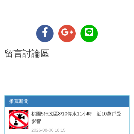
留言討論區
推薦新聞
桃園5行政區8/10停水11小時 近10萬戶受
影響
2026-08-06 18:15