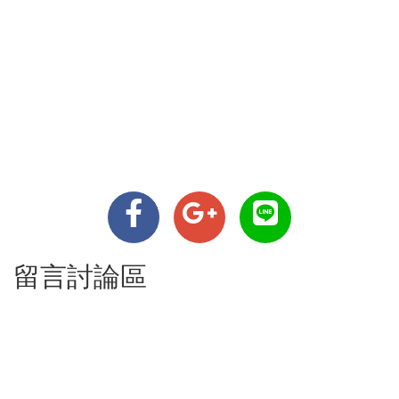
留言討論區