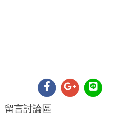
留言討論區