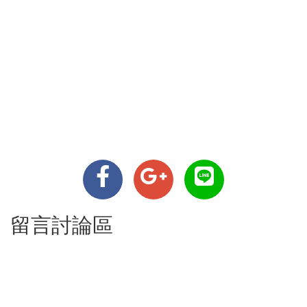
留言討論區