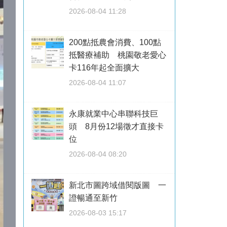
2026-08-04 11:28
200點抵農會消費、100點
抵醫療補助 桃園敬老愛心
卡116年起全面擴大
2026-08-04 11:07
永康就業中心串聯科技巨
頭 8月份12場徵才直接卡
位
2026-08-04 08:20
新北市圖跨域借閱版圖 一
證暢通至新竹
2026-08-03 15:17