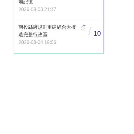
地記憶
2026-08-03 21:17
南投縣府規劃重建綜合大樓 打
/
10
造完整行政區
2026-08-04 19:06