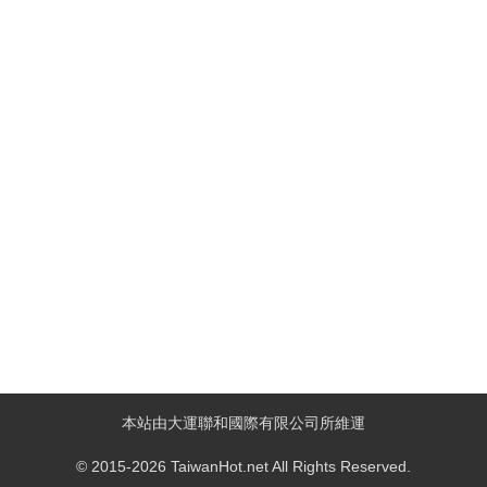
本站由大運聯和國際有限公司所維運
© 2015-2026 TaiwanHot.net All Rights Reserved.