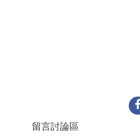
留言討論區