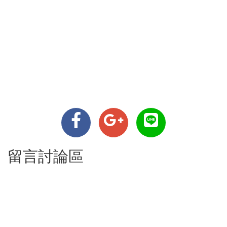
留言討論區