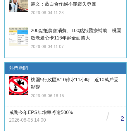
麗文：藍白合作絕不能喪失尊嚴
2026-08-04 11:28
200點抵農會消費、100點抵醫療補助 桃園
敬老愛心卡116年起全面擴大
2026-08-04 11:07
熱門新聞
桃園5行政區8/10停水11小時 近10萬戶受
影響
2026-08-06 18:15
威剛今年EPS年增率將逾500%
/
2
2026-08-05 14:00