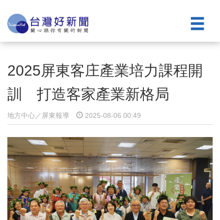
2025屏東客庄產業培力課程開
訓 打造客家產業新格局
地方中心／屏東報導
2025-08-06 00:49