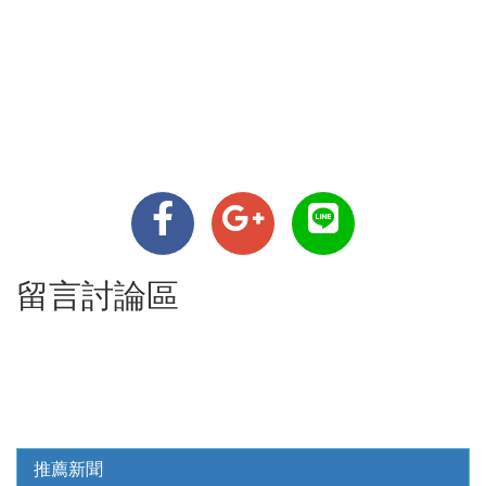
留言討論區
推薦新聞