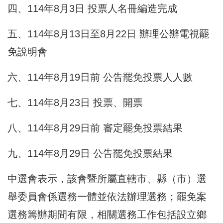
四、114年8月3日 投票人名冊編造完成
五、114年8月13日至8月22日 辦理公辦電視罷
免說明會
六、114年8月19日前 公告罷免投票人人數
七、114年8月23日 投票、開票
八、114年8月29日前 審定罷免投票結果
九、114年8月29日 公告罷免投票結果
中選會表示，該會暨所屬直轄市、縣（市）選
舉委員會係選務一體並依法辦理選務；罷免案
選務籌辦期間有限，相關選務工作包括設立鄉