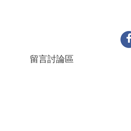
留言討論區