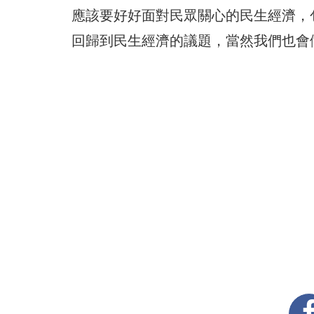
應該要好好面對民眾關心的民生經濟，
回歸到民生經濟的議題，當然我們也會