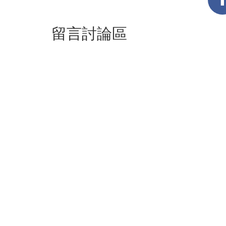
留言討論區