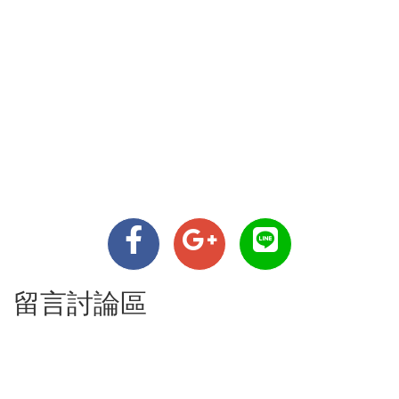
留言討論區