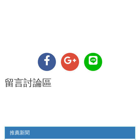
留言討論區
推薦新聞